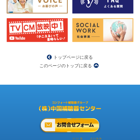
トップページに戻る
このページのトップに戻る