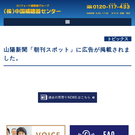
トピックス
山陽新聞「朝刊スポット」に広告が掲載されま
した。