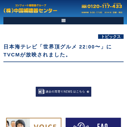
トピックス
日本海テレビ「世界頂グルメ 22:00〜」に
TVCMが放映されました。