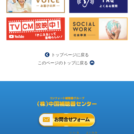
トップページに戻る
このページのトップに戻る