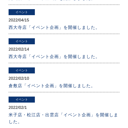
イベント
2022/
04/15
西大寺店「イベント企画」を開催しました。
イベント
2022/
02/14
西大寺店「イベント企画」を開催しました。
イベント
2022/
02/10
倉敷店「イベント企画」を開催しました。
イベント
2022/
02/1
米子店・松江店・出雲店「イベント企画」を開催しま
した。