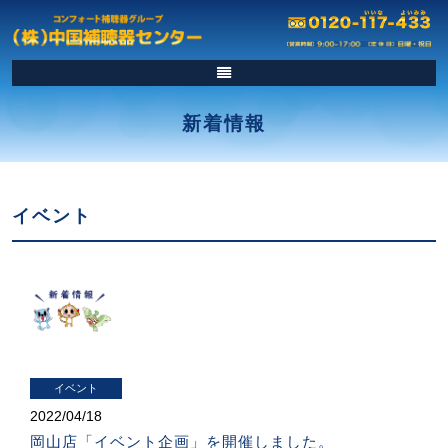
新着情報
イベント
イベント
2022/
04/18
岡山店「イベント企画」を開催しました。