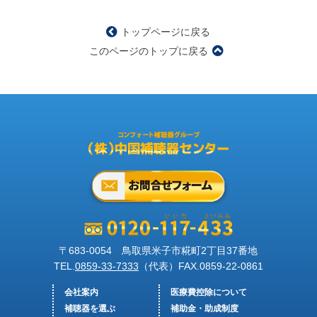
トップページに戻る
このページのトップに戻る
〒683-0054 鳥取県米子市糀町2丁目37番地
TEL.
0859-33-7333
（代表）FAX.
0859-22-0861
会社案内
医療費控除について
補聴器を選ぶ
補助金・助成制度