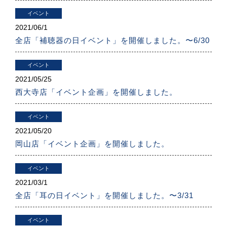
イベント
2021/
06/1
全店「補聴器の日イベント」を開催しました。〜6/30
イベント
2021/
05/25
西大寺店「イベント企画」を開催しました。
イベント
2021/
05/20
岡山店「イベント企画」を開催しました。
イベント
2021/
03/1
全店「耳の日イベント」を開催しました。〜3/31
イベント