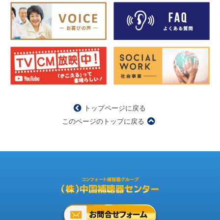
トップページに戻る
このページのトップに戻る