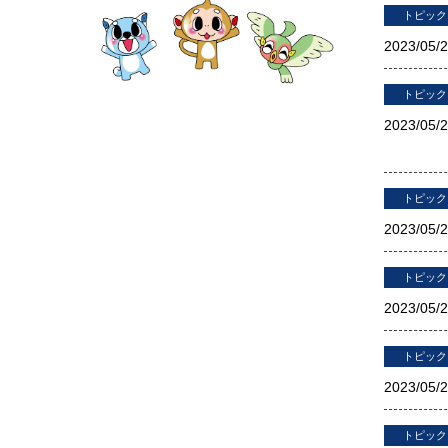
トピック
2023/
05/
トピック
2023/
05/
トピック
2023/
05/
トピック
2023/
05/
トピック
2023/
05/
トピック