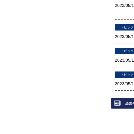
2023/
05/
トピック
2023/
05/
トピック
2023/
05/
トピック
2023/
05/