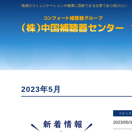
地域のコミュニケーションや健康に貢献できる企業であり続けたい
2023年5月
トピック
2023/
05/