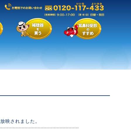
Mが放映されました。