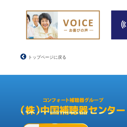
トップページに戻る