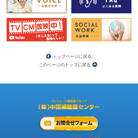
トップページに戻る
このページのトップに戻る