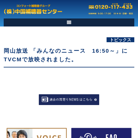
トピックス
岡山放送 「みんなのニュース 16:50～」に
TVCMで放映されました。