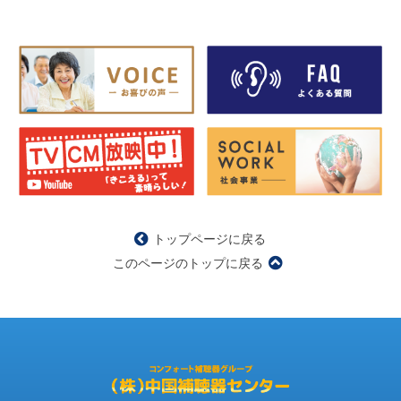
トップページに戻る
このページのトップに戻る