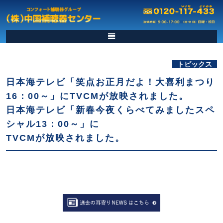
トピックス
日本海テレビ「笑点お正月だよ！大喜利まつり
16：00～」にTVCMが放映されました。
日本海テレビ「新春今夜くらべてみましたスペ
シャル13：00～」に
TVCMが放映されました。