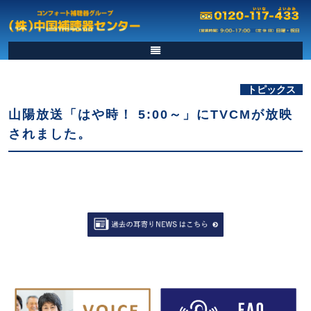
トピックス
山陽放送「はや時！ 5:00～」にTVCMが放映
されました。