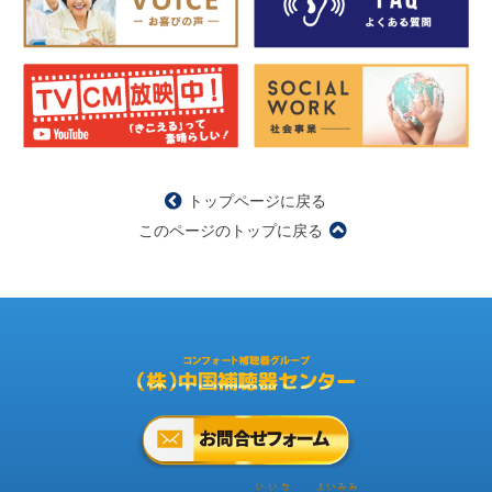
トップページに戻る
このページのトップに戻る