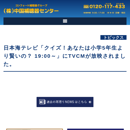
トピックス
日本海テレビ「クイズ！あなたは小学5年生よ
り賢いの？ 19:00～」にTVCMが放映されまし
た。