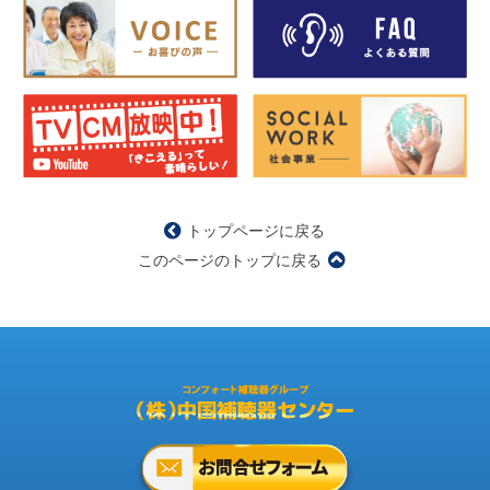
トップページに戻る
このページのトップに戻る