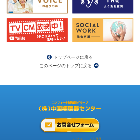
トップページに戻る
このページのトップに戻る