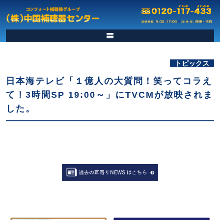
トピックス
日本海テレビ「１億人の大質問！笑ってコラえ
て！3時間SP 19:00～」にTVCMが放映されま
した。