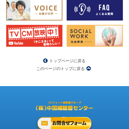
トップページに戻る
このページのトップに戻る