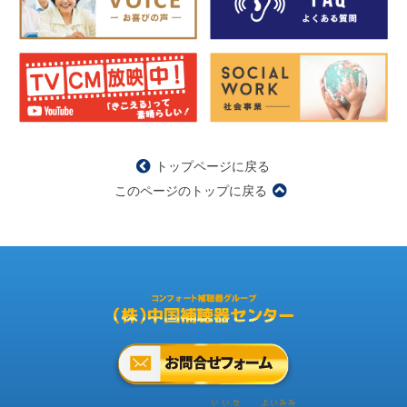
トップページに戻る
このページのトップに戻る