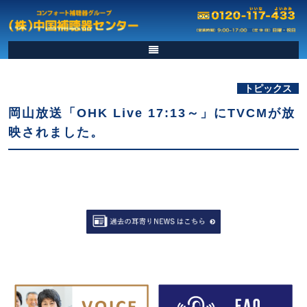
トピックス
岡山放送「OHK Live 17:13～」にTVCMが放
映されました。