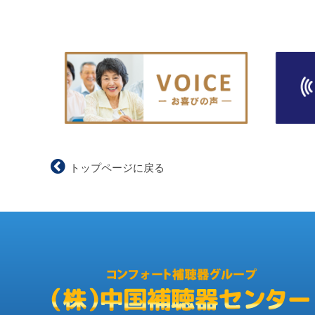
トップページに戻る