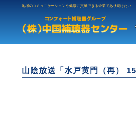
地域のコミュニケーションや健康に貢献できる企業であり続けたい
山陰放送「水戸黄門（再） 15