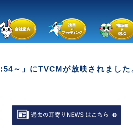
:54～」にTVCMが放映されました