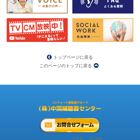
トップページに戻る
このページのトップに戻る