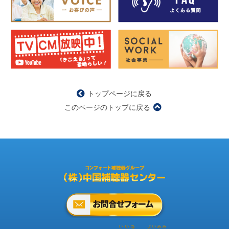
トップページに戻る
このページのトップに戻る