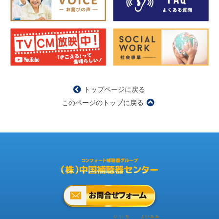
トップページに戻る
このページのトップに戻る