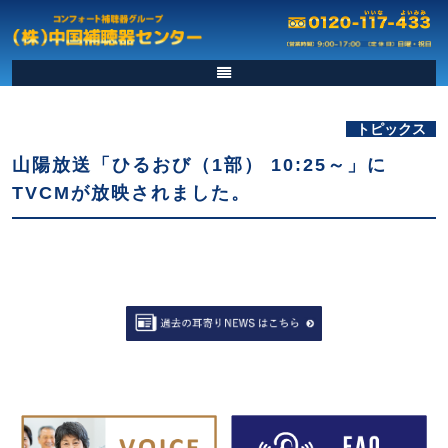
トピックス
山陽放送「ひるおび（1部） 10:25～」に
TVCMが放映されました。