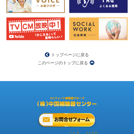
トップページに戻る
このページのトップに戻る