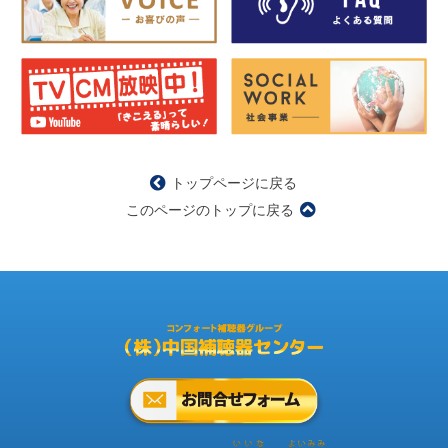
トップページに戻る
このページのトップに戻る