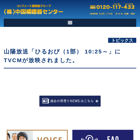
トピックス
山陽放送「ひるおび（1部） 10:25～」に
TVCMが放映されました。