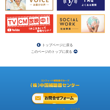
トップページに戻る
このページのトップに戻る