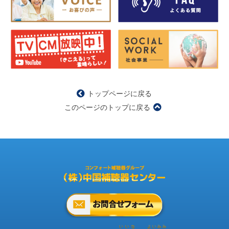
トップページに戻る
このページのトップに戻る