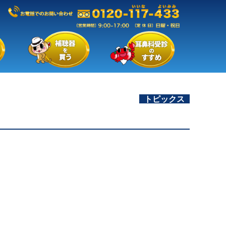
トピックス