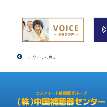
トップページに戻る