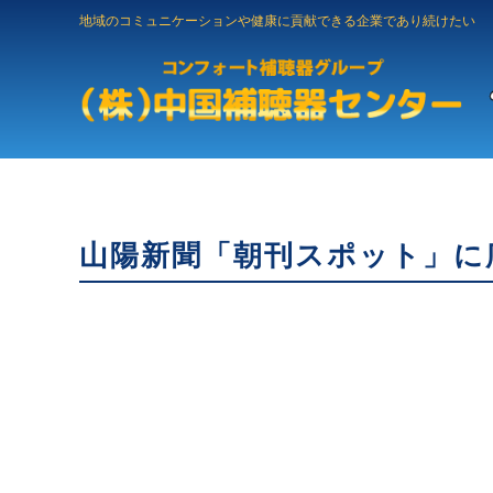
地域のコミュニケーションや健康に貢献できる企業であり続けたい
山陽新聞「朝刊スポット」に