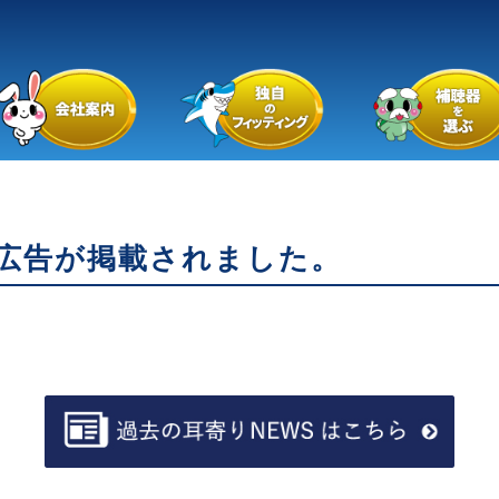
広告が掲載されました。