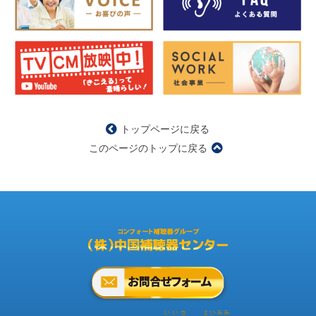
トップページに戻る
このページのトップに戻る