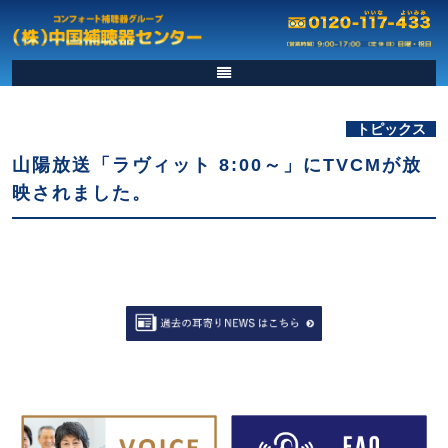
トピックス
山陽放送「ラヴィット 8:00～」にTVCMが放
映されました。