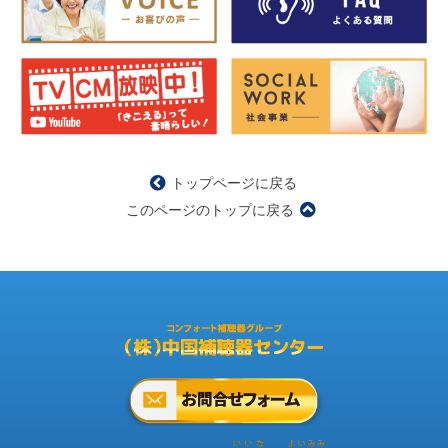
トップページに戻る
このページのトップに戻る