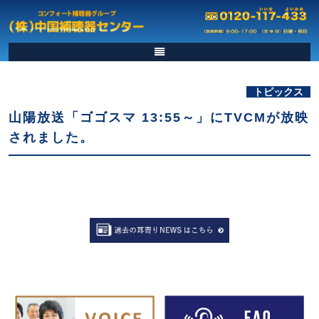
トピックス
山陽放送「ゴゴスマ 13:55～」にTVCMが放映
されました。