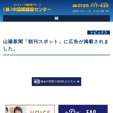
トピックス
山陽新聞「朝刊スポット」に広告が掲載されま
した。