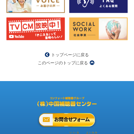
トップページに戻る
このページのトップに戻る