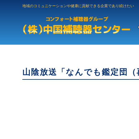
地域のコミュニケーションや健康に貢献できる企業であり続けたい
山陰放送「なんでも鑑定団（再