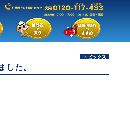
トピックス
れました。