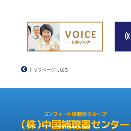
トップページに戻る