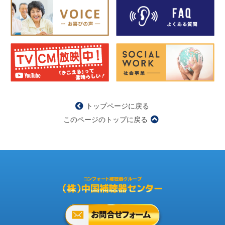
トップページに戻る
このページのトップに戻る