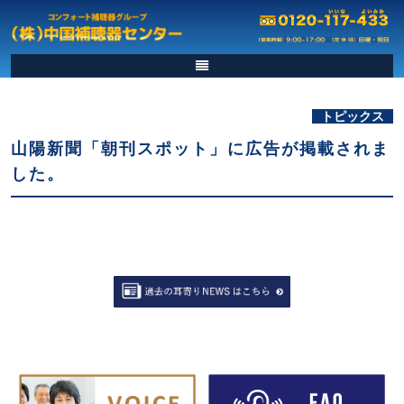
トピックス
山陽新聞「朝刊スポット」に広告が掲載されま
した。