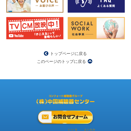
トップページに戻る
このページのトップに戻る