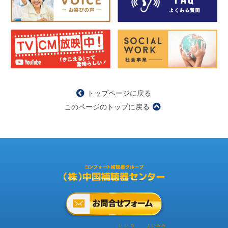
トップページに戻る
このページのトップに戻る