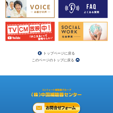
トップページに戻る
このページのトップに戻る