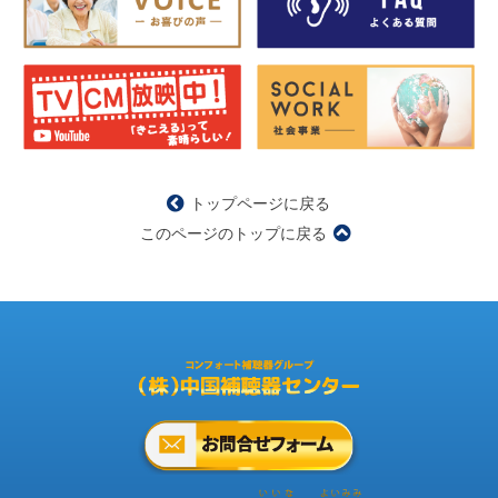
トップページに戻る
このページのトップに戻る