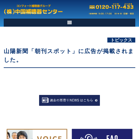
トピックス
山陽新聞「朝刊スポット」に広告が掲載されま
した。