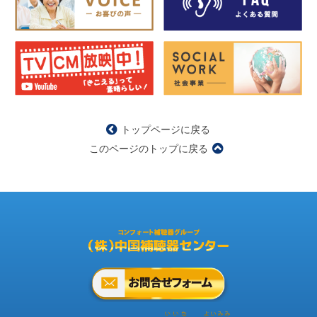
トップページに戻る
このページのトップに戻る