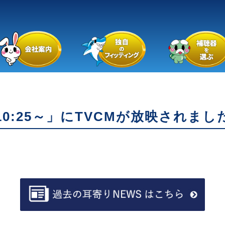
0:25～」にTVCMが放映されまし