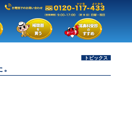
トピックス
た。