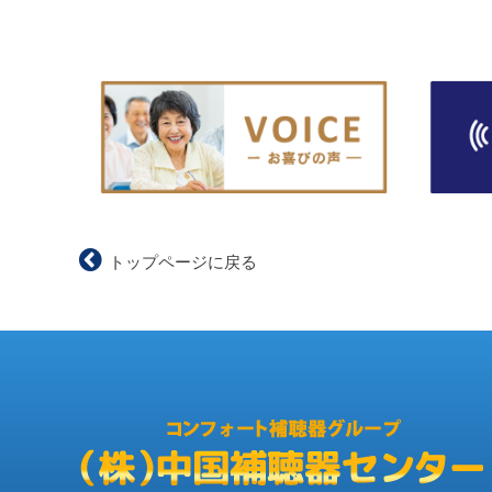
トップページに戻る