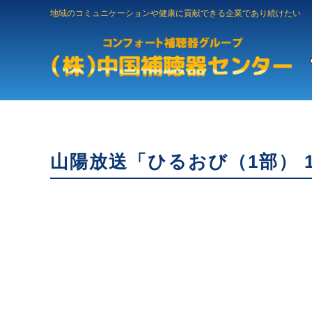
地域のコミュニケーションや健康に貢献できる企業であり続けたい
山陽放送「ひるおび（1部） 1