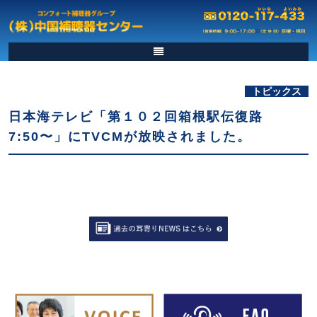
トピックス
日本海テレビ「第１０２回箱根駅伝復路
7:50〜」にTVCMが放映されました。