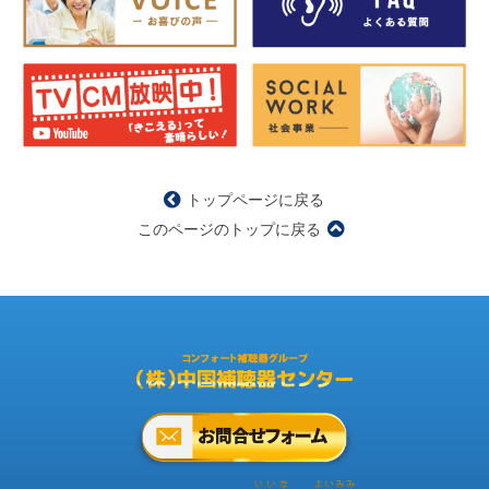
トップページに戻る
このページのトップに戻る