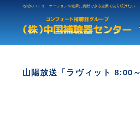
地域のコミュニケーションや健康に貢献できる企業であり続けたい
山陽放送「ラヴィット 8:0