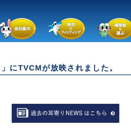
0～」にTVCMが放映されました。