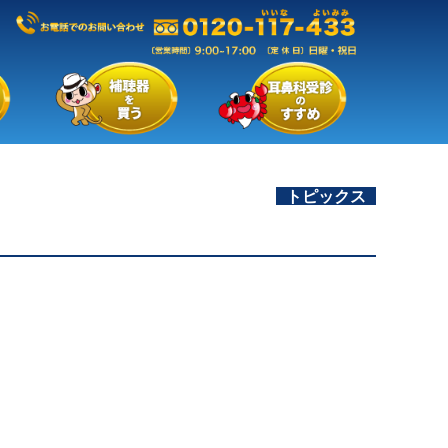
トピックス