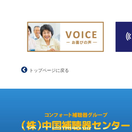
トップページに戻る