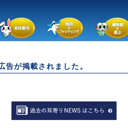
広告が掲載されました。