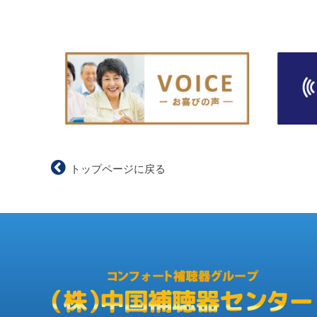
トップページに戻る