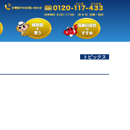
トピックス