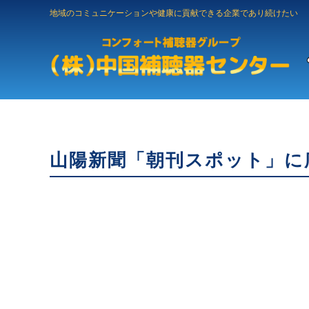
地域のコミュニケーションや健康に貢献できる企業であり続けたい
山陽新聞「朝刊スポット」に