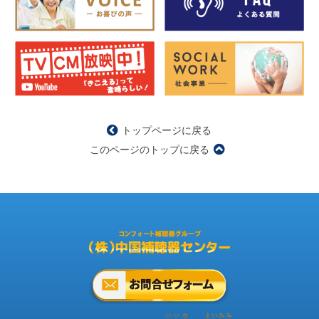
トップページに戻る
このページのトップに戻る