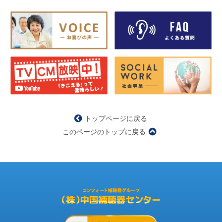
トップページに戻る
このページのトップに戻る