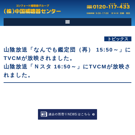
トピックス
山陰放送「なんでも鑑定団（再） 15:50～」に
TVCMが放映されました。
山陰放送「Ｎスタ 16:50～」にTVCMが放映さ
れました。