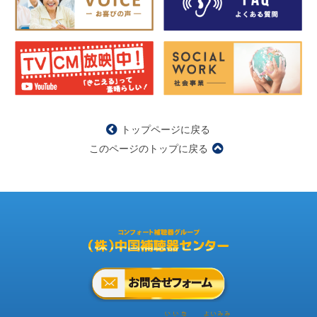
トップページに戻る
このページのトップに戻る