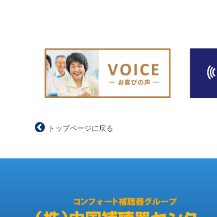
トップページに戻る