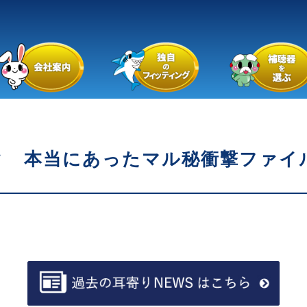
 本当にあったマル秘衝撃ファイル 1