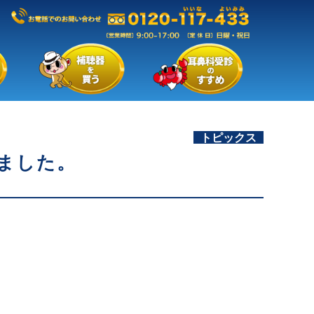
トピックス
れました。