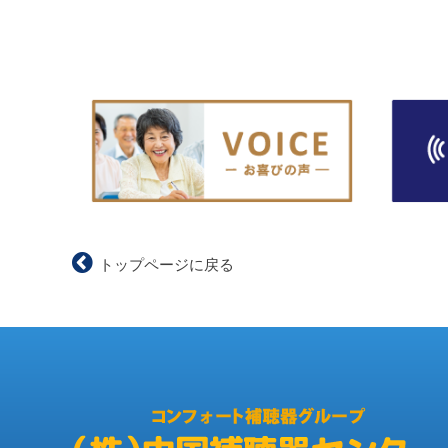
トップページに戻る