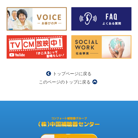
トップページに戻る
このページのトップに戻る