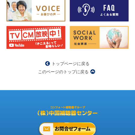
トップページに戻る
このページのトップに戻る