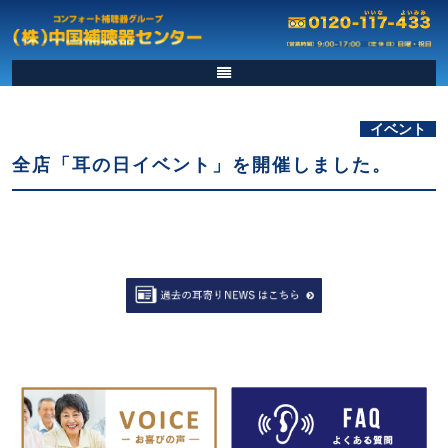
イベント
全店「耳の日イベント」を開催しました。