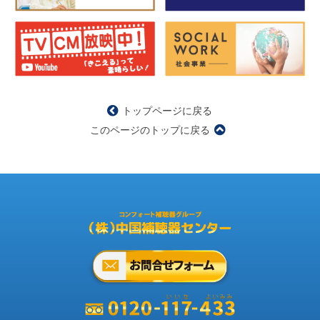
トップページに戻る
このページのトップに戻る