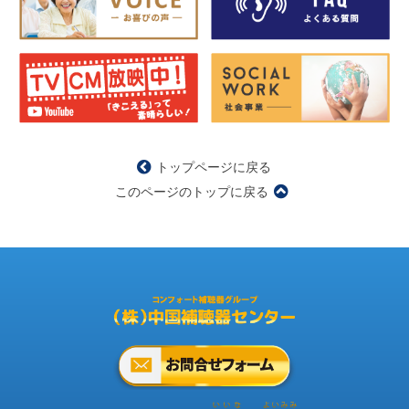
トップページに戻る
このページのトップに戻る