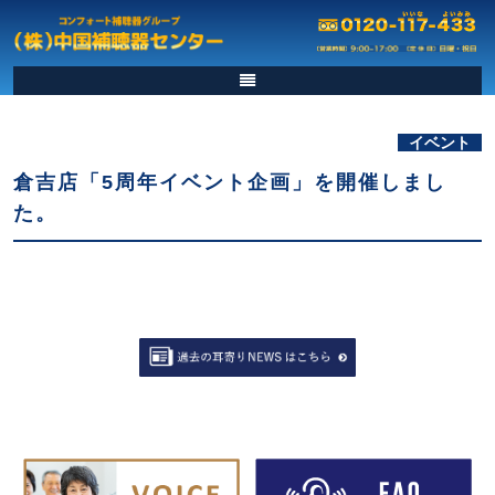
イベント
倉吉店「5周年イベント企画」を開催しまし
た。