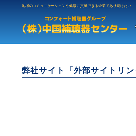
地域のコミュニケーションや健康に貢献できる企業であり続けたい
弊社サイト「外部サイトリン