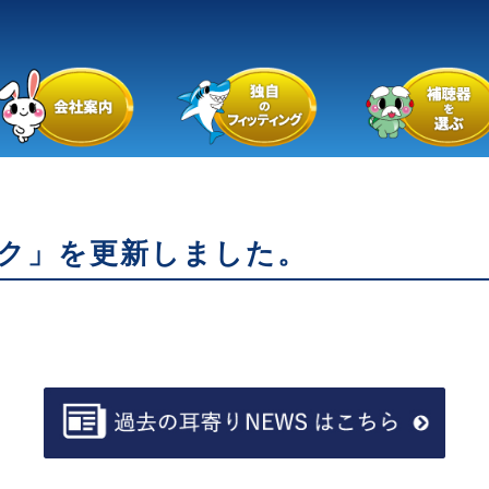
ク」を更新しました。