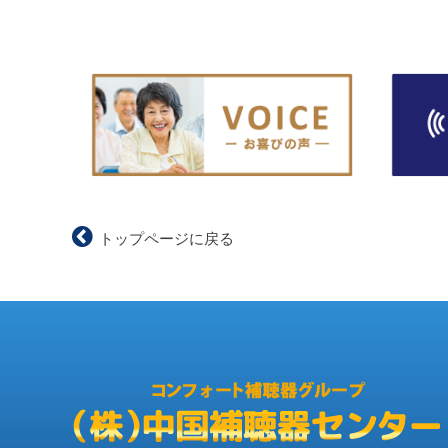
トップページに戻る